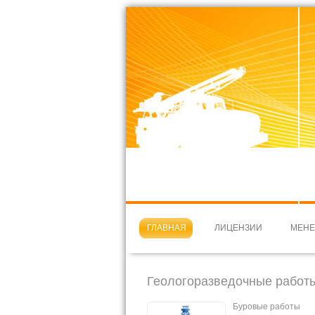
ГЛАВНАЯ
ЛИЦЕНЗИИ
МЕН
Геологоразведочные работ
Буровые работы