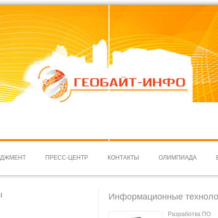
ЕДЖМЕНТ
ПРЕСС-ЦЕНТР
КОНТАКТЫ
ОЛИМПИАДА
ы
Информационные техноло
Разработка ПО