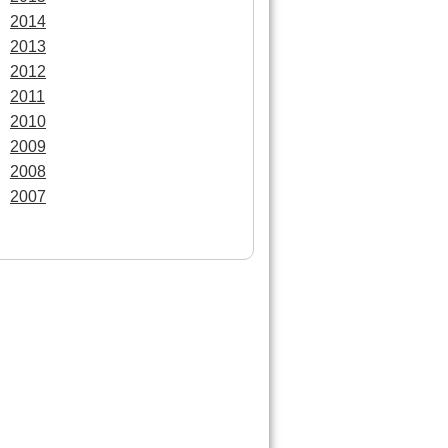
2014
2013
2012
2011
2010
2009
2008
2007