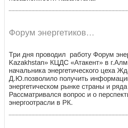
Форум энергетиков…
Три дня проводил работу Форум эне
Kazakhstan» КЦДС «Атакент» в г.Алм
начальника энергетического цеха Ж
Д.Ю.позволило получить информацию
энергетическом рынке страны и ряда
Рассматривался вопрос и о перспект
энергоотрасли в РК.