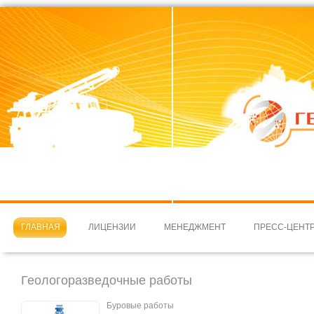
ГЛАВНАЯ
ЛИЦЕНЗИИ
МЕНЕДЖМЕНТ
ПРЕСС-ЦЕНТ
Геологоразведочные работы
Буровые работы