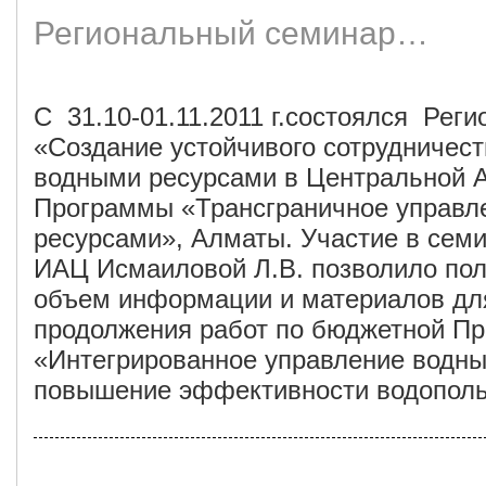
Региональный семинар…
С 31.10-01.11.2011 г.состоялся Рег
«Создание устойчивого сотрудничест
водными ресурсами в Центральной 
Программы «Трансграничное управл
ресурсами», Алматы. Участие в сем
ИАЦ Исмаиловой Л.В. позволило по
объем информации и материалов дл
продолжения работ по бюджетной П
«Интегрированное управление водны
повышение эффективности водополь