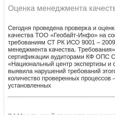
Оценка менеджмента качест
Сегодня проведена проверка и оцен
качества ТОО «Геобайт-Инфо» на со
требованиям СТ РК ИСО 9001 – 200
менеджмента качества. Требования»
сертификации аудиторами КФ ОПС 
«Национальный центр экспертизы и 
выявила нарушений требований этог
количество проверенных процессов –
установленных