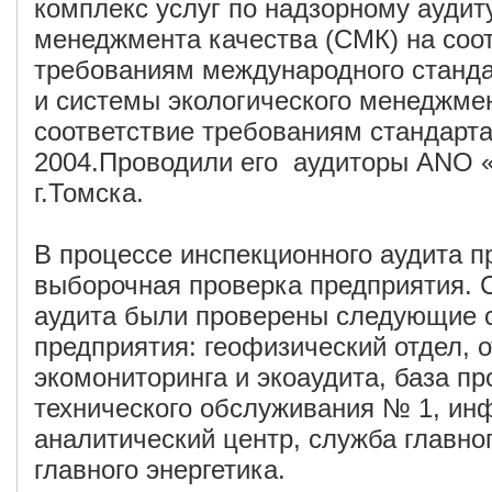
комплекс услуг по надзорному аудит
менеджмента качества (СМК) на соо
требованиям международного станд
и системы экологического менеджме
соответствие требованиям стандарт
2004.Проводили его аудиторы ANO 
г.Томска.
В процессе инспекционного аудита п
выборочная проверка предприятия. 
аудита были проверены следующие 
предприятия: геофизический отдел, 
экомониторинга и экоаудита, база пр
технического обслуживания № 1, ин
аналитический центр, служба главно
главного энергетика.