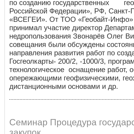
по созданию государственных гео
Российской Федерации», РФ, Санкт-
«ВСЕГЕИ». От ТОО «Геобайт-Инфо»
принимал участие директор Департам
недропользования Звонарёв Олег Ви
совещания были обсуждены состоян
направления развития работ по соз
Госгеолкарты- 200/2, -1000/3, програ
технологическое оснащение работ, 
опережающими геофизическими, гео
дистанционными основами и др.
Семинар Процедура государ
закупок