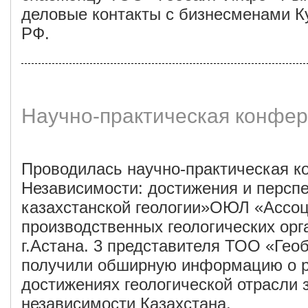
деловые контакты с бизнесменами К
РФ.
Научно-практическая конфе
Проводилась научно-практическая к
Независимости: достижения и персп
казахстанской геологии»ОЮЛ «Ассо
производственных геологических орг
г.Астана. 3 представителя ТОО «Гео
получили обширную информацию о р
достижениях геологической отрасли 
независимости Казахстана.