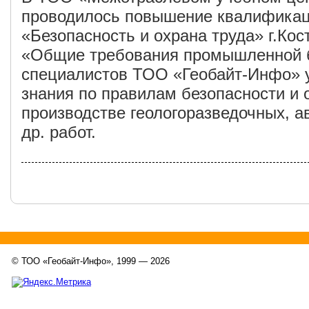
проводилось повышение квалификац
«Безопасность и охрана труда» г.Кос
«Общие требования промышленной б
специалистов ТОО «Геобайт-Инфо» 
знания по правилам безопасности и 
производстве геологоразведочных, а
др. работ.
© ТОО «Геобайт-Инфо», 1999 — 2026