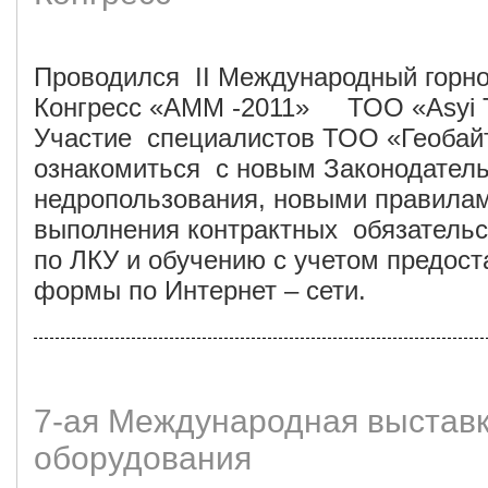
Проводился II Международный горно
Конгресс «АММ -2011» ТОО «Asyi Tr
Участие специалистов ТОО «Геобай
ознакомиться с новым Законодател
недропользования, новыми правилам
выполнения контрактных обязательс
по ЛКУ и обучению с учетом предост
формы по Интернет – сети.
7-ая Международная выставк
оборудования