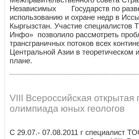
Независимых Государств по разве
использованию и охране недр в Иссы
Кыргызстан. Участие специалистов 
Инфо» позволило рассмотреть про
трансграничных потоков всех контин
Центральной Азии в теоретическом 
плане.
VIII Всероссийская открытая
олимпиада юных геологов
С 29.07.- 07.08.2011 г
специалист ТО