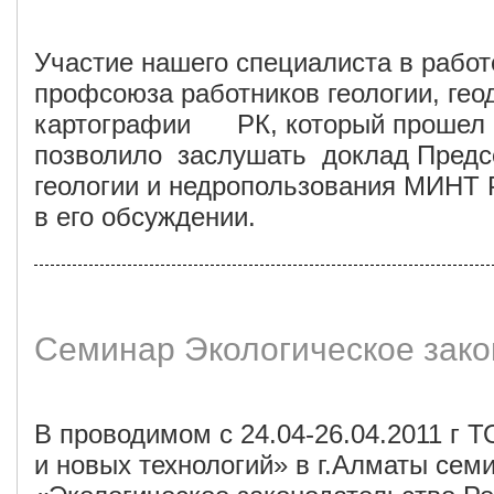
Участие нашего специалиста в работ
профсоюза работников геологии, гео
картографии РК, который прошел 
позволило заслушать доклад Предс
геологии и недропользования МИНТ 
в его обсуждении.
Семинар Экологическое зако
В проводимом с 24.04-26.04.2011 г
Т
и новых технологий»
в г.Алматы сем