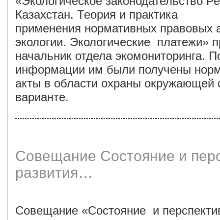
«Экологическое законодательство Р
Казахстан. Теория и 
применения нормативных правовых а
экологии. Экологические платежи» п
начальник отдела экомониторинга. 
информации им были получены норм
акты в области охраны окружающей 
варианте.
Совещание Состояние и пер
развития…
Совещание «Состояние и перспектив