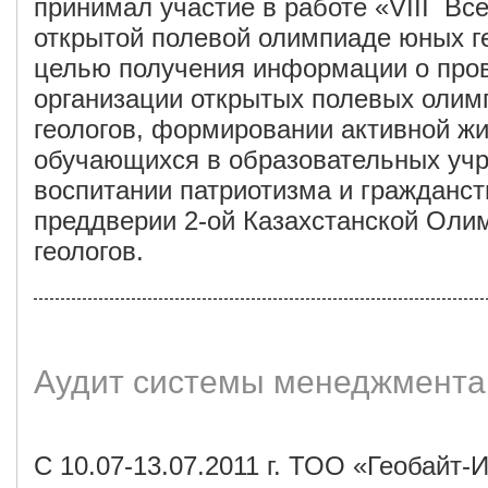
принимал участие в работе «VIII Вс
открытой полевой олимпиаде юных гео
целью получения информации о про
организации открытых полевых оли
геологов, формировании активной ж
обучающихся в образовательных уч
воспитании патриотизма и гражданст
преддверии 2-ой Казахстанской Ол
геологов.
Аудит системы менеджмента
С 10.07-13.07.2011 г. ТОО «Геобайт