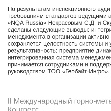
По результатам инспекционного ауди
требованиям стандартов ведущими 
«NQA Russia» Некрасовым С.Д. и Ск
сделаны следующие выводы: интегр
менеджмента в организации активно 
сохраняется целостность системы и 
результативность; предприятие дина
интегрированная система менеджмен
принимается сотрудниками и подде
руководством ТОО «Геобайт-Инфо».
II Международный горно-мет
Конгресс